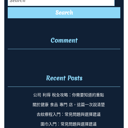
Comment
Recent Posts
公司 利得 稅全攻略：你需要知道的重點
關於健康 食品 專門 店，這篇一次說清楚
去紋療程入門：常見問題與選擇建議
圍巾入門：常見問題與選擇建議