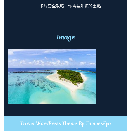
卡片套全攻略：你需要知道的重點
Image
Travel WordPress Theme
By ThemesEye