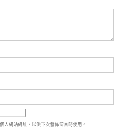
個人網站網址，以供下次發佈留言時使用。