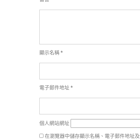
顯示名稱
*
電子郵件地址
*
個人網站網址
在瀏覽器中儲存顯示名稱、電子郵件地址及