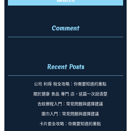
Comment
Recent Posts
公司 利得 稅全攻略：你需要知道的重點
關於健康 食品 專門 店，這篇一次說清楚
去紋療程入門：常見問題與選擇建議
圍巾入門：常見問題與選擇建議
卡片套全攻略：你需要知道的重點