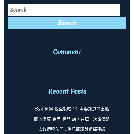
Search
Comment
Recent Posts
公司 利得 稅全攻略：你需要知道的重點
關於健康 食品 專門 店，這篇一次說清楚
去紋療程入門：常見問題與選擇建議