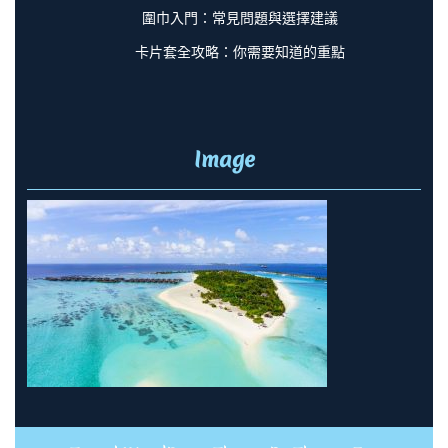
圍巾入門：常見問題與選擇建議
卡片套全攻略：你需要知道的重點
Image