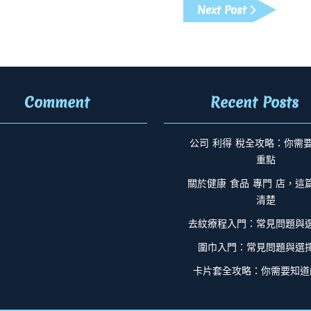
Next
Next Post
Post
Comment
Recent Posts
公司 利得 稅全攻略：你需
重點
關於健康 食品 專門 店，這
清楚
去紋療程入門：常見問題與
圍巾入門：常見問題與選
卡片套全攻略：你需要知道