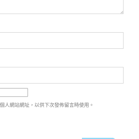
航
個人網站網址，以供下次發佈留言時使用。