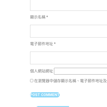
顯示名稱
*
電子郵件地址
*
個人網站網址
在瀏覽器中儲存顯示名稱、電子郵件地址及
文