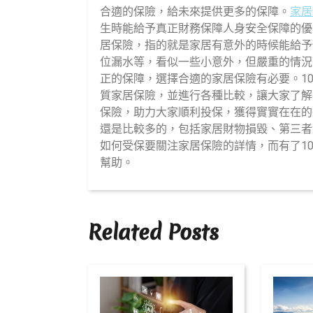
月,
合適的保險，給未來提供更多的保障。
家居
2024
生時能給予真正財務保障人身安全保障的優質
居保險，指的就是家居有意外的時候能給予
位漏水等，看似一些小意外，但嚴重的情況
正的保障，選擇合適的家居保險有必要。10
質家居保險，並進行各種比較，讓大家了解
保險，助力大家順利投保，獲得實實在在的
還是比較多的，包括家居財物損毀、第三者
如何受保要關注家居保險的詳情，而有了10
幫助。
Related Posts