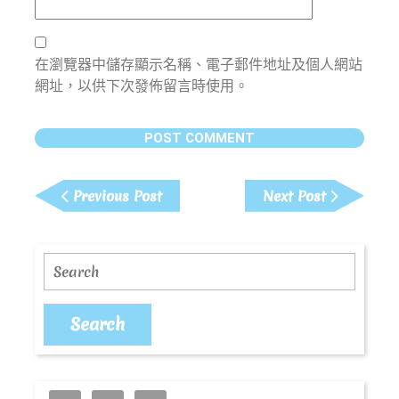
在瀏覽器中儲存顯示名稱、電子郵件地址及個人網站
網址，以供下次發佈留言時使用。
文
章
Previous
Next
Previous Post
Next Post
Post
Post
導
覽
Search