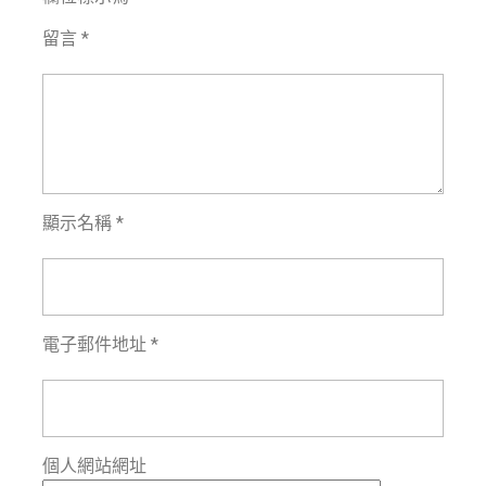
留言
*
顯示名稱
*
電子郵件地址
*
個人網站網址