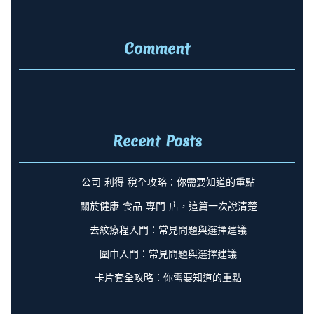
Comment
Recent Posts
公司 利得 稅全攻略：你需要知道的重點
關於健康 食品 專門 店，這篇一次說清楚
去紋療程入門：常見問題與選擇建議
圍巾入門：常見問題與選擇建議
卡片套全攻略：你需要知道的重點